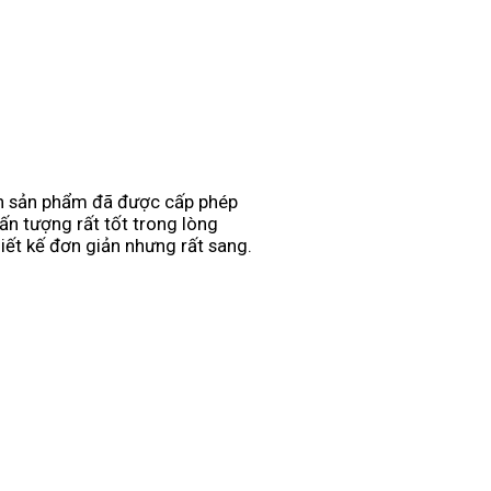
n sản phẩm đã được cấp phép
ấn tượng rất tốt trong lòng
iết kế đơn giản nhưng rất sang.