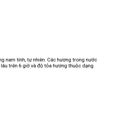
nam tính, tự nhiên. Các hương trong nước
 lâu trên 6 giờ và độ tỏa hương thuộc dạng