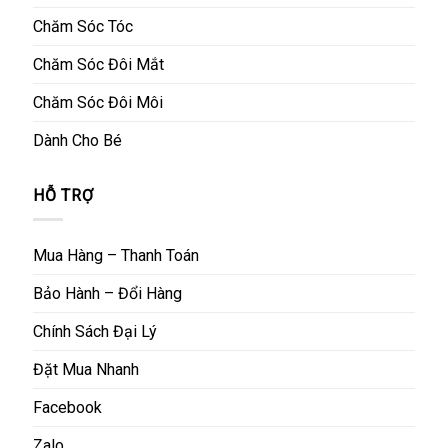
Chăm Sóc Tóc
Chăm Sóc Đôi Mắt
Chăm Sóc Đôi Môi
Dành Cho Bé
HỖ TRỢ
Mua Hàng – Thanh Toán
Bảo Hành – Đổi Hàng
Chính Sách Đại Lý
Đặt Mua Nhanh
Facebook
Zalo