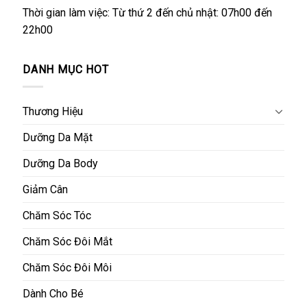
Thời gian làm việc: Từ thứ 2 đến chủ nhật: 07h00 đến
22h00
DANH MỤC HOT
Thương Hiệu
Dưỡng Da Mặt
Dưỡng Da Body
Giảm Cân
Chăm Sóc Tóc
Chăm Sóc Đôi Mắt
Chăm Sóc Đôi Môi
Dành Cho Bé