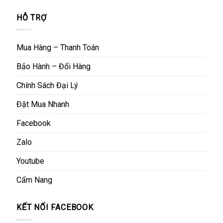
HỖ TRỢ
Mua Hàng – Thanh Toán
Bảo Hành – Đổi Hàng
Chính Sách Đại Lý
Đặt Mua Nhanh
Facebook
Zalo
Youtube
Cẩm Nang
KẾT NỐI FACEBOOK