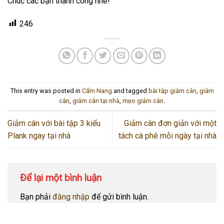
Chúc các bạn thành công nhé!
246
This entry was posted in
Cẩm Nang
and tagged
bài tập giảm cân
,
giảm
cân
,
giảm cân tại nhà
,
mẹo giảm cân
.
Giảm cân với bài tập 3 kiểu
Giảm cân đơn giản với một
Plank ngay tại nhà
tách cà phê mỗi ngày tại nhà
Để lại một bình luận
Bạn phải
đăng nhập
để gửi bình luận.