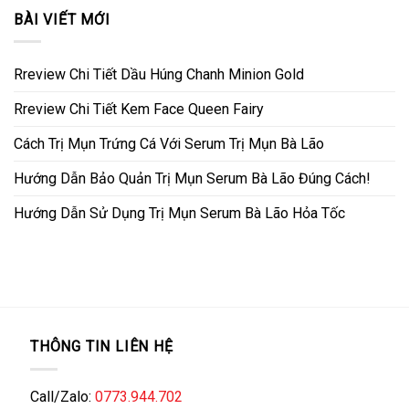
BÀI VIẾT MỚI
Rreview Chi Tiết Dầu Húng Chanh Minion Gold
Rreview Chi Tiết Kem Face Queen Fairy
Cách Trị Mụn Trứng Cá Với Serum Trị Mụn Bà Lão
Hướng Dẫn Bảo Quản Trị Mụn Serum Bà Lão Đúng Cách!
Hướng Dẫn Sử Dụng Trị Mụn Serum Bà Lão Hỏa Tốc
THÔNG TIN LIÊN HỆ
Call/Zalo:
0773.944.702