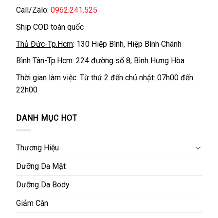
Call/Zalo:
0962.241.525
Ship COD toàn quốc
Thủ Đức-Tp.Hcm
: 130 Hiệp Bình, Hiệp Bình Chánh
Bình Tân-Tp.Hcm
: 224 đường số 8, Bình Hưng Hòa
Thời gian làm việc: Từ thứ 2 đến chủ nhật: 07h00 đến
22h00
DANH MỤC HOT
Thương Hiệu
Dưỡng Da Mặt
Dưỡng Da Body
Giảm Cân