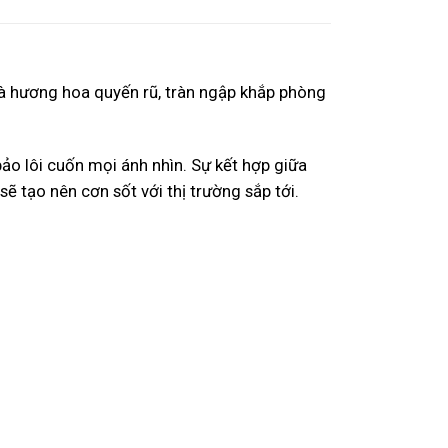
 hương hoa quyến rũ, tràn ngập khắp phòng
 lôi cuốn mọi ánh nhìn. Sự kết hợp giữa
 tạo nên cơn sốt với thị trường sắp tới.