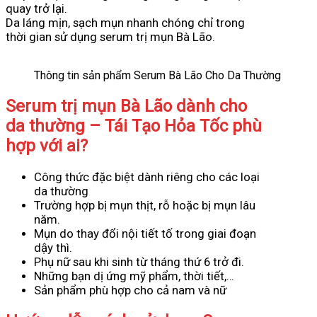
quay trở lại.
Da láng mịn, sạch mụn nhanh chóng chỉ trong
thời gian sử dụng serum trị mụn Bà Lão.
Thông tin sản phẩm Serum Bà Lão Cho Da Thường
Serum trị mụn Bà Lão dành cho
da thường – Tái Tạo Hỏa Tốc phù
hợp với ai?
Công thức đặc biệt dành riêng cho các loại
da thường
Trường hợp bị mụn thịt, rỗ hoặc bị mụn lâu
năm.
Mụn do thay đổi nội tiết tố trong giai đoạn
dậy thì.
Phụ nữ sau khi sinh từ tháng thứ 6 trở đi.
Những bạn dị ứng mỹ phẩm, thời tiết,…
Sản phẩm phù hợp cho cả nam và nữ