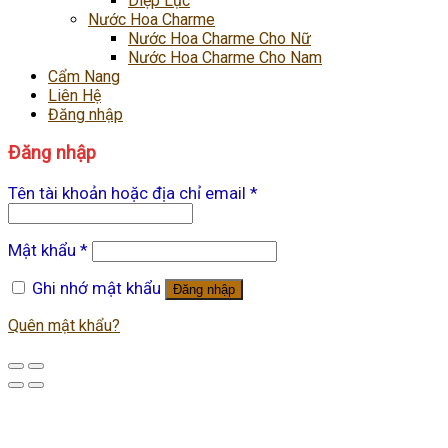
Diệp Lục
Nước Hoa Charme
Nước Hoa Charme Cho Nữ
Nước Hoa Charme Cho Nam
Cẩm Nang
Liên Hệ
Đăng nhập
Đăng nhập
Tên tài khoản hoặc địa chỉ email
*
Mật khẩu
*
Ghi nhớ mật khẩu
Đăng nhập
Quên mật khẩu?