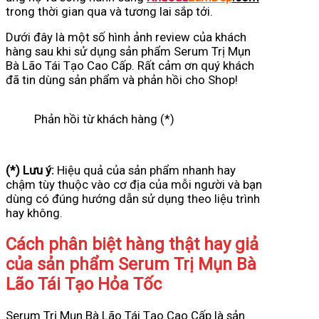
trong thời gian qua và tương lai sắp tới.
Dưới đây là một số hình ảnh review của khách
hàng sau khi sử dụng sản phẩm Serum Trị Mụn
Bà Lão Tái Tạo Cao Cấp. Rất cảm ơn quý khách
đã tin dùng sản phẩm và phản hồi cho Shop!
Phản hồi từ khách hàng (*)
(*) Lưu ý:
Hiệu quả của sản phẩm nhanh hay
chậm tùy thuộc vào cơ địa của mỗi người và bạn
dùng có đúng hướng dẫn sử dụng theo liệu trình
hay không.
Cách phân biệt hàng thật hay giả
của sản phẩm Serum Trị Mụn Bà
Lão Tái Tạo Hỏa Tốc
Serum Trị Mụn Bà Lão Tái Tạo Cao Cấp là sản