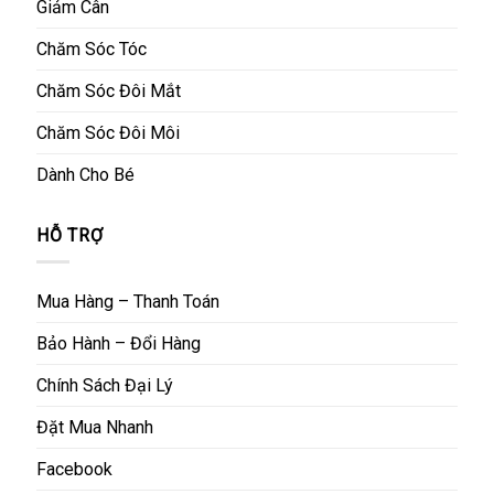
Giảm Cân
Chăm Sóc Tóc
Chăm Sóc Đôi Mắt
Chăm Sóc Đôi Môi
Dành Cho Bé
HỖ TRỢ
Mua Hàng – Thanh Toán
Bảo Hành – Đổi Hàng
Chính Sách Đại Lý
Đặt Mua Nhanh
Facebook