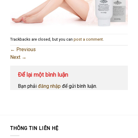
Trackbacks are closed, but you can
post a comment
.
←
Previous
Next
→
Để lại một bình luận
Bạn phải
đăng nhập
để gửi bình luận.
THÔNG TIN LIÊN HỆ