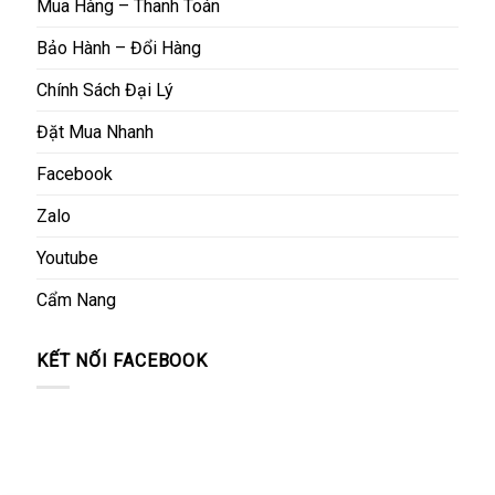
Mua Hàng – Thanh Toán
Bảo Hành – Đổi Hàng
Chính Sách Đại Lý
Đặt Mua Nhanh
Facebook
Zalo
Youtube
Cẩm Nang
KẾT NỐI FACEBOOK