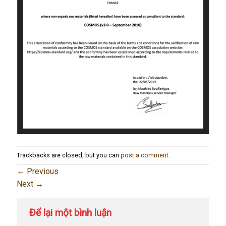
Trackbacks are closed, but you can
post a comment
.
←
Previous
Next
→
Để lại một bình luận