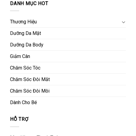
DANH MỤC HOT
Thương Hiệu
Dưỡng Da Mặt
Dưỡng Da Body
Giảm Cân
Chăm Sóc Tóc
Chăm Sóc Đôi Mắt
Chăm Sóc Đôi Môi
Dành Cho Bé
HỖ TRỢ