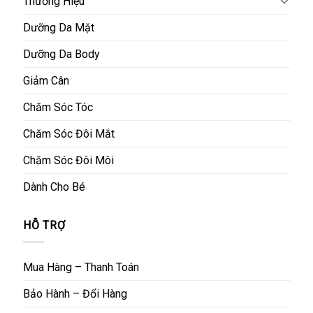
Thương Hiệu
Dưỡng Da Mặt
Dưỡng Da Body
Giảm Cân
Chăm Sóc Tóc
Chăm Sóc Đôi Mắt
Chăm Sóc Đôi Môi
Dành Cho Bé
HỖ TRỢ
Mua Hàng – Thanh Toán
Bảo Hành – Đổi Hàng