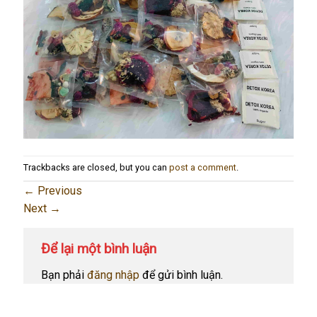
Trackbacks are closed, but you can
post a comment
.
←
Previous
Next
→
Để lại một bình luận
Bạn phải
đăng nhập
để gửi bình luận.