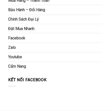
Mua Hàng – Thanh Toán
Bảo Hành – Đổi Hàng
Chính Sách Đại Lý
Đặt Mua Nhanh
Facebook
Zalo
Youtube
Cẩm Nang
KẾT NỐI FACEBOOK