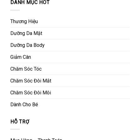
DANH MỤC HOT
Thương Hiệu
Dưỡng Da Mặt
Dưỡng Da Body
Giảm Cân
Chăm Sóc Tóc
Chăm Sóc Đôi Mắt
Chăm Sóc Đôi Môi
Dành Cho Bé
HỖ TRỢ