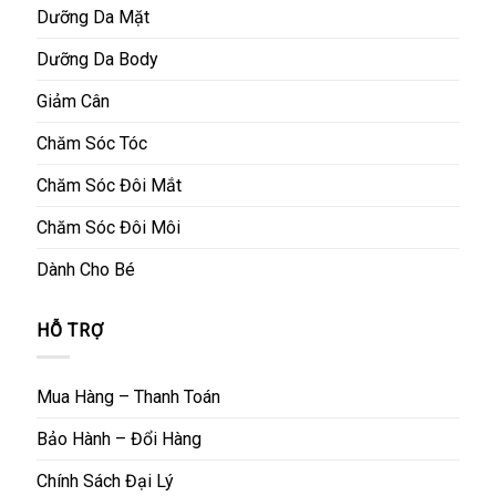
Dưỡng Da Mặt
Dưỡng Da Body
Giảm Cân
Chăm Sóc Tóc
Chăm Sóc Đôi Mắt
Chăm Sóc Đôi Môi
Dành Cho Bé
HỖ TRỢ
Mua Hàng – Thanh Toán
Bảo Hành – Đổi Hàng
Chính Sách Đại Lý