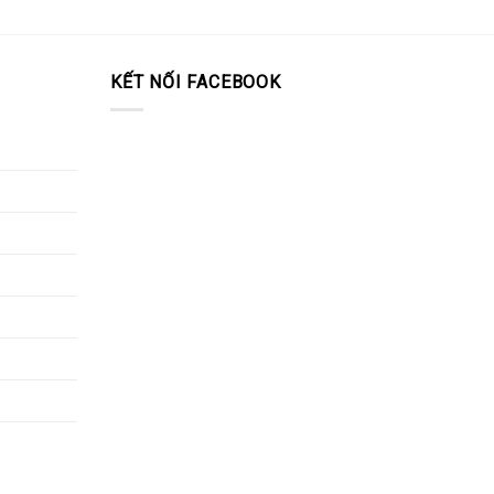
KẾT NỐI FACEBOOK