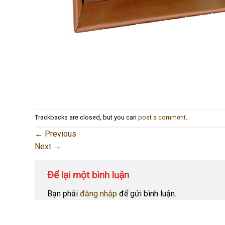
Trackbacks are closed, but you can
post a comment
.
←
Previous
Next
→
Để lại một bình luận
Bạn phải
đăng nhập
để gửi bình luận.