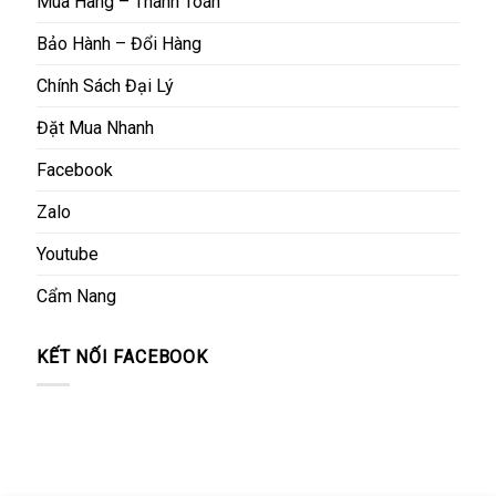
Mua Hàng – Thanh Toán
Bảo Hành – Đổi Hàng
Chính Sách Đại Lý
Đặt Mua Nhanh
Facebook
Zalo
Youtube
Cẩm Nang
KẾT NỐI FACEBOOK