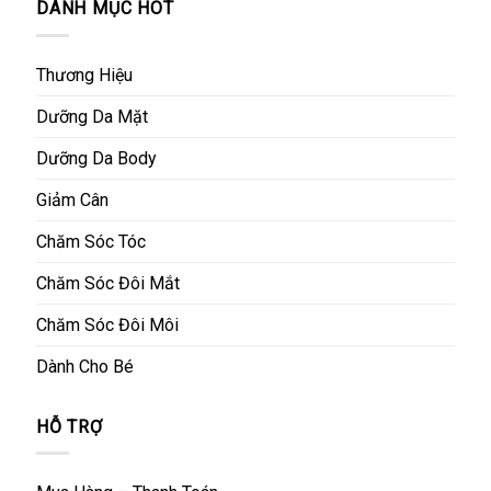
DANH MỤC HOT
Thương Hiệu
Dưỡng Da Mặt
Dưỡng Da Body
Giảm Cân
Chăm Sóc Tóc
Chăm Sóc Đôi Mắt
Chăm Sóc Đôi Môi
Dành Cho Bé
HỖ TRỢ