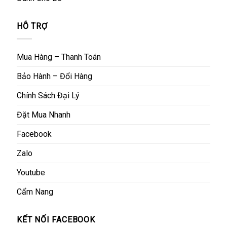
HỖ TRỢ
Mua Hàng – Thanh Toán
Bảo Hành – Đổi Hàng
Chính Sách Đại Lý
Đặt Mua Nhanh
Facebook
Zalo
Youtube
Cẩm Nang
KẾT NỐI FACEBOOK