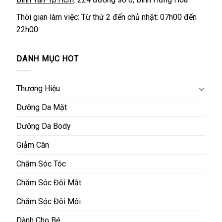
Thời gian làm việc: Từ thứ 2 đến chủ nhật: 07h00 đến
22h00
DANH MỤC HOT
Thương Hiệu
Dưỡng Da Mặt
Dưỡng Da Body
Giảm Cân
Chăm Sóc Tóc
Chăm Sóc Đôi Mắt
Chăm Sóc Đôi Môi
Dành Cho Bé