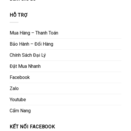
HỖ TRỢ
Mua Hàng – Thanh Toán
Bảo Hành – Đổi Hàng
Chính Sách Đại Lý
Đặt Mua Nhanh
Facebook
Zalo
Youtube
Cẩm Nang
KẾT NỐI FACEBOOK