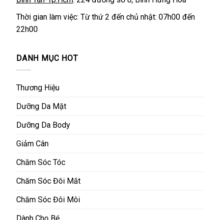
Thời gian làm việc: Từ thứ 2 đến chủ nhật: 07h00 đến
22h00
DANH MỤC HOT
Thương Hiệu
Dưỡng Da Mặt
Dưỡng Da Body
Giảm Cân
Chăm Sóc Tóc
Chăm Sóc Đôi Mắt
Chăm Sóc Đôi Môi
Dành Cho Bé