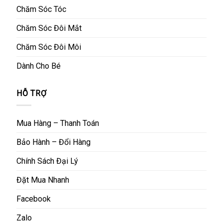
Chăm Sóc Tóc
Chăm Sóc Đôi Mắt
Chăm Sóc Đôi Môi
Dành Cho Bé
HỖ TRỢ
Mua Hàng – Thanh Toán
Bảo Hành – Đổi Hàng
Chính Sách Đại Lý
Đặt Mua Nhanh
Facebook
Zalo