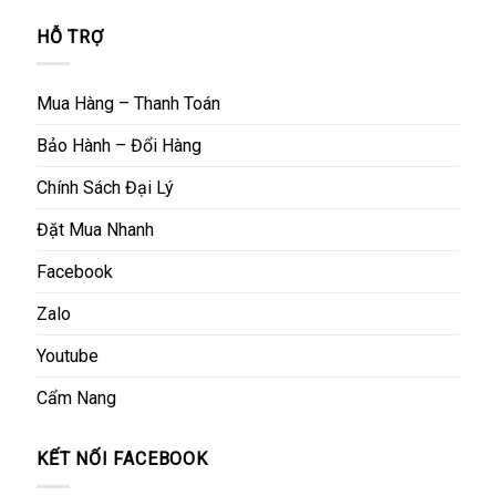
HỖ TRỢ
Mua Hàng – Thanh Toán
Bảo Hành – Đổi Hàng
Chính Sách Đại Lý
Đặt Mua Nhanh
Facebook
Zalo
Youtube
Cẩm Nang
KẾT NỐI FACEBOOK