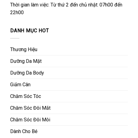
Thời gian làm việc: Từ thứ 2 đến chủ nhật: 07h00 đến
22h00
DANH MỤC HOT
Thương Hiệu
Dưỡng Da Mặt
Dưỡng Da Body
Giảm Cân
Chăm Sóc Tóc
Chăm Sóc Đôi Mắt
Chăm Sóc Đôi Môi
Dành Cho Bé