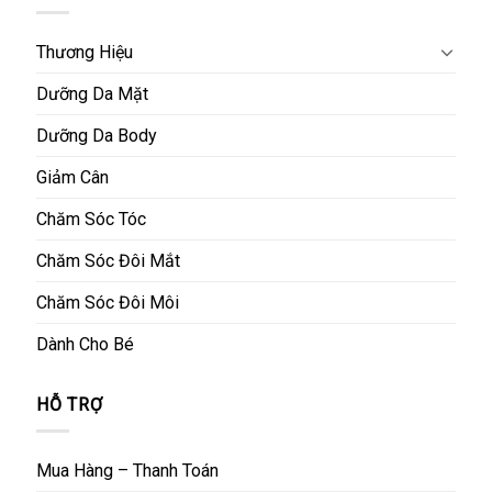
Thương Hiệu
Dưỡng Da Mặt
Dưỡng Da Body
Giảm Cân
Chăm Sóc Tóc
Chăm Sóc Đôi Mắt
Chăm Sóc Đôi Môi
Dành Cho Bé
HỖ TRỢ
Mua Hàng – Thanh Toán