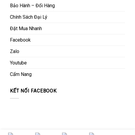
Bảo Hành – Đổi Hàng
Chính Sách Đại Lý
Đặt Mua Nhanh
Facebook
Zalo
Youtube
Cẩm Nang
KẾT NỐI FACEBOOK