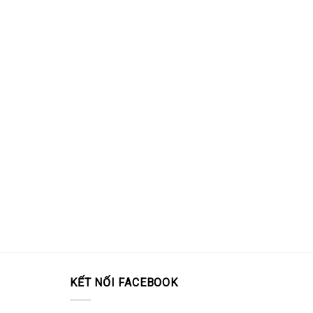
KẾT NỐI FACEBOOK