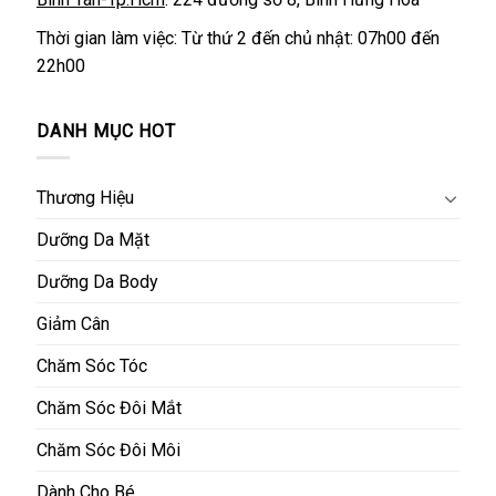
Thời gian làm việc: Từ thứ 2 đến chủ nhật: 07h00 đến
22h00
DANH MỤC HOT
Thương Hiệu
Dưỡng Da Mặt
Dưỡng Da Body
Giảm Cân
Chăm Sóc Tóc
Chăm Sóc Đôi Mắt
Chăm Sóc Đôi Môi
Dành Cho Bé