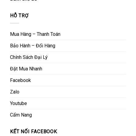
HỖ TRỢ
Mua Hàng – Thanh Toán
Bảo Hành – Đổi Hàng
Chính Sách Đại Lý
Đặt Mua Nhanh
Facebook
Zalo
Youtube
Cẩm Nang
KẾT NỐI FACEBOOK