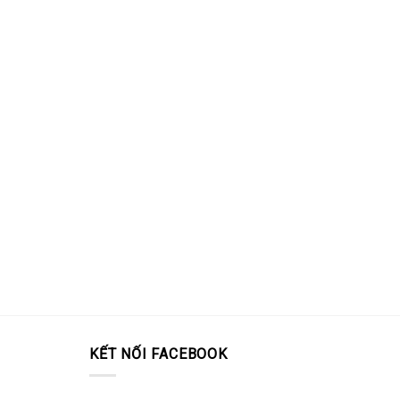
KẾT NỐI FACEBOOK