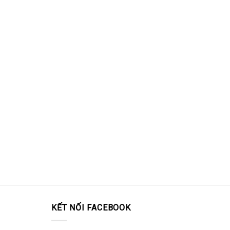
KẾT NỐI FACEBOOK