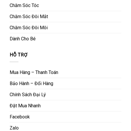
Chăm Sóc Tóc
Chăm Sóc Đôi Mắt
Chăm Sóc Đôi Môi
Dành Cho Bé
HỖ TRỢ
Mua Hàng – Thanh Toán
Bảo Hành – Đổi Hàng
Chính Sách Đại Lý
Đặt Mua Nhanh
Facebook
Zalo