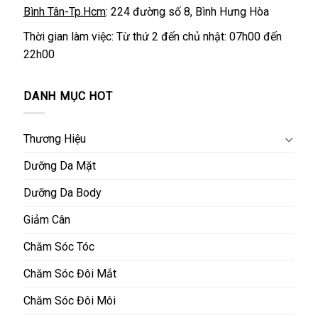
Bình Tân-Tp.Hcm
: 224 đường số 8, Bình Hưng Hòa
Thời gian làm việc: Từ thứ 2 đến chủ nhật: 07h00 đến
22h00
DANH MỤC HOT
Thương Hiệu
Dưỡng Da Mặt
Dưỡng Da Body
Giảm Cân
Chăm Sóc Tóc
Chăm Sóc Đôi Mắt
Chăm Sóc Đôi Môi