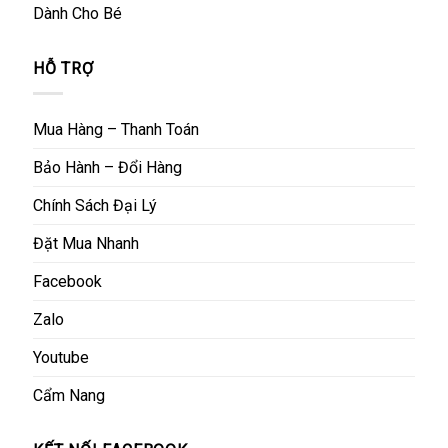
Dành Cho Bé
HỖ TRỢ
Mua Hàng – Thanh Toán
Bảo Hành – Đổi Hàng
Chính Sách Đại Lý
Đặt Mua Nhanh
Facebook
Zalo
Youtube
Cẩm Nang