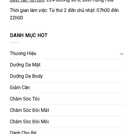
Thời gian làm việc: Từ thứ 2 đến chủ nhật: 07h00 đến
22h00
DANH MỤC HOT
Thương Hiệu
Dưỡng Da Mặt
Dưỡng Da Body
Giảm Cân
Chăm Sóc Tóc
Chăm Sóc Đôi Mắt
Chăm Sóc Đôi Môi
Dành Cho Bé