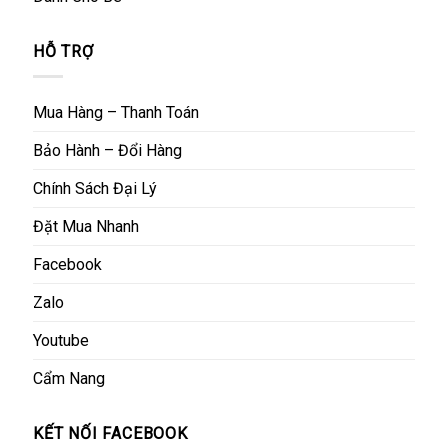
HỖ TRỢ
Mua Hàng – Thanh Toán
Bảo Hành – Đổi Hàng
Chính Sách Đại Lý
Đặt Mua Nhanh
Facebook
Zalo
Youtube
Cẩm Nang
KẾT NỐI FACEBOOK