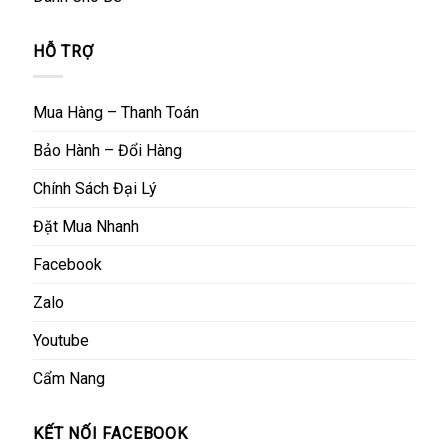
HỖ TRỢ
Mua Hàng – Thanh Toán
Bảo Hành – Đổi Hàng
Chính Sách Đại Lý
Đặt Mua Nhanh
Facebook
Zalo
Youtube
Cẩm Nang
KẾT NỐI FACEBOOK