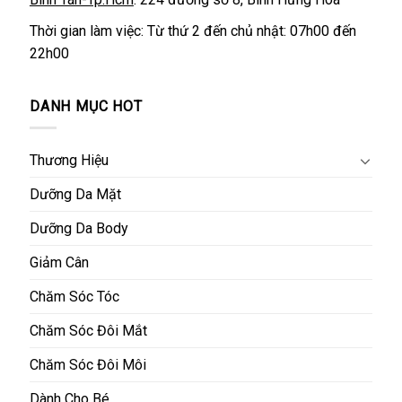
Thời gian làm việc: Từ thứ 2 đến chủ nhật: 07h00 đến
22h00
DANH MỤC HOT
Thương Hiệu
Dưỡng Da Mặt
Dưỡng Da Body
Giảm Cân
Chăm Sóc Tóc
Chăm Sóc Đôi Mắt
Chăm Sóc Đôi Môi
Dành Cho Bé