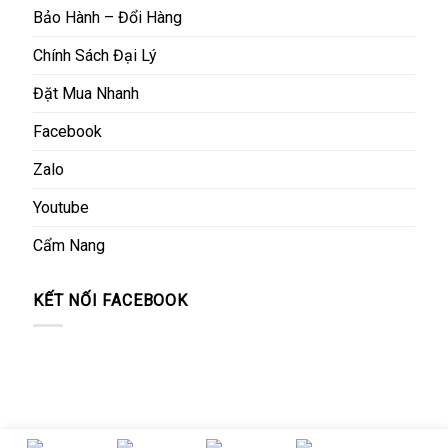
Bảo Hành – Đổi Hàng
Chính Sách Đại Lý
Đặt Mua Nhanh
Facebook
Zalo
Youtube
Cẩm Nang
KẾT NỐI FACEBOOK