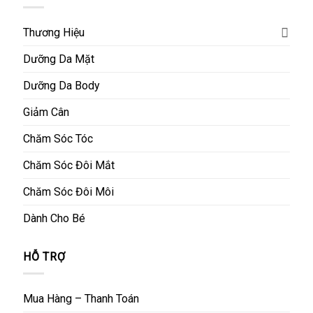
Thương Hiệu
Dưỡng Da Mặt
Dưỡng Da Body
Giảm Cân
Chăm Sóc Tóc
Chăm Sóc Đôi Mắt
Chăm Sóc Đôi Môi
Dành Cho Bé
HỖ TRỢ
Mua Hàng – Thanh Toán