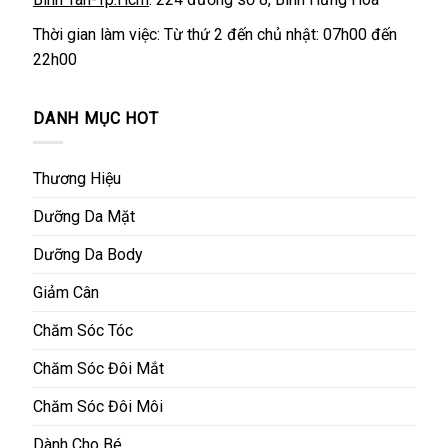
Thời gian làm việc: Từ thứ 2 đến chủ nhật: 07h00 đến
22h00
DANH MỤC HOT
Thương Hiệu
Dưỡng Da Mặt
Dưỡng Da Body
Giảm Cân
Chăm Sóc Tóc
Chăm Sóc Đôi Mắt
Chăm Sóc Đôi Môi
Dành Cho Bé