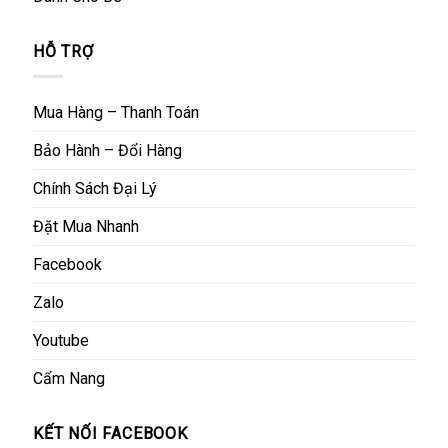
HỖ TRỢ
Mua Hàng – Thanh Toán
Bảo Hành – Đổi Hàng
Chính Sách Đại Lý
Đặt Mua Nhanh
Facebook
Zalo
Youtube
Cẩm Nang
KẾT NỐI FACEBOOK