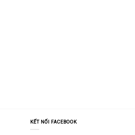
KẾT NỐI FACEBOOK