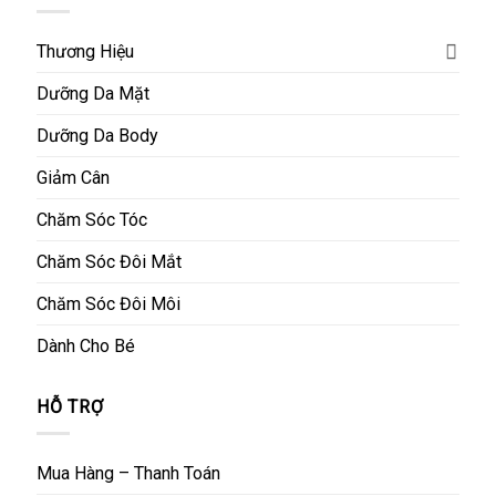
Thương Hiệu
Dưỡng Da Mặt
Dưỡng Da Body
Giảm Cân
Chăm Sóc Tóc
Chăm Sóc Đôi Mắt
Chăm Sóc Đôi Môi
Dành Cho Bé
HỖ TRỢ
Mua Hàng – Thanh Toán