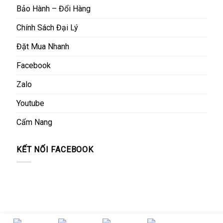
Bảo Hành – Đổi Hàng
Chính Sách Đại Lý
Đặt Mua Nhanh
Facebook
Zalo
Youtube
Cẩm Nang
KẾT NỐI FACEBOOK