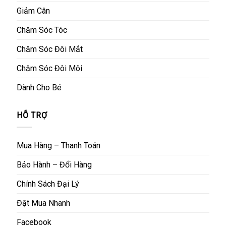
Giảm Cân
Chăm Sóc Tóc
Chăm Sóc Đôi Mắt
Chăm Sóc Đôi Môi
Dành Cho Bé
HỖ TRỢ
Mua Hàng – Thanh Toán
Bảo Hành – Đổi Hàng
Chính Sách Đại Lý
Đặt Mua Nhanh
Facebook